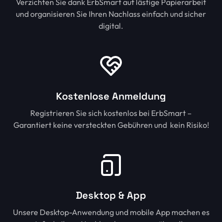
Verzichten Sie dank ErbSmart auf lästige Papierarbeit
und organisieren Sie Ihren Nachlass einfach und sicher
digital.
Kostenlose Anmeldung
Registrieren Sie sich kostenlos bei ErbSmart –
Garantiert keine versteckten Gebühren und kein Risiko!
Desktop & App
Unsere Desktop-Anwendung und mobile App machen es