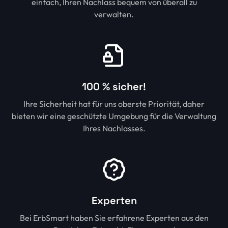
einfach, Ihren Nachlass bequem von überall zu
verwalten.
100 % sicher!
Ihre Sicherheit hat für uns oberste Priorität, daher
bieten wir eine geschützte Umgebung für die Verwaltung
Ihres Nachlasses.
Experten
Bei ErbSmart haben Sie erfahrene Experten aus den