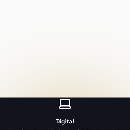
Digital