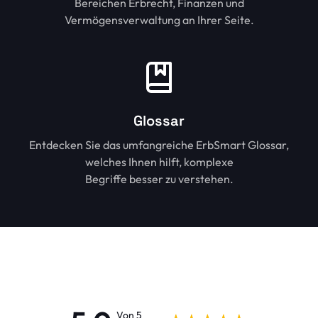
Bereichen Erbrecht, Finanzen und
Vermögensverwaltung an Ihrer Seite.
Glossar
Entdecken Sie das umfangreiche ErbSmart Glossar,
welches Ihnen hilft, komplexe
Begriffe besser zu verstehen.
Von 5