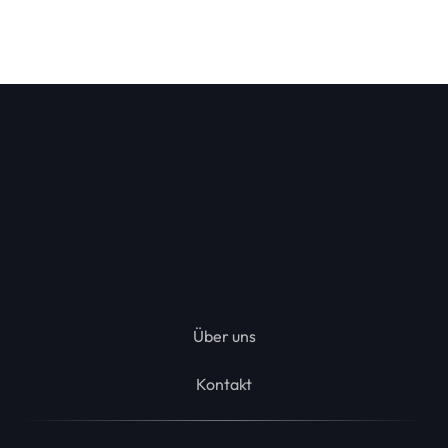
Kostenlos registrieren
Über uns
Kontakt