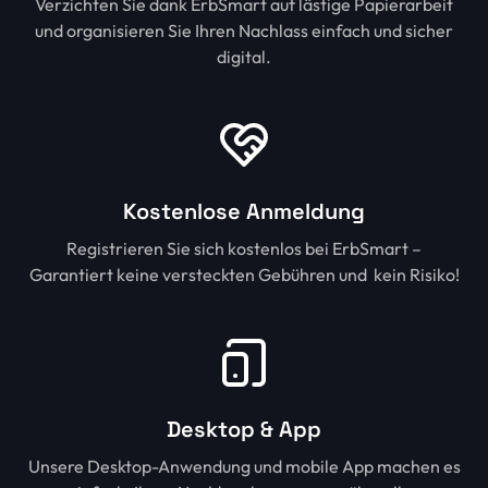
Verzichten Sie dank ErbSmart auf lästige Papierarbeit
und organisieren Sie Ihren Nachlass einfach und sicher
digital.
Kostenlose Anmeldung
Registrieren Sie sich kostenlos bei ErbSmart –
Garantiert keine versteckten Gebühren und kein Risiko!
Desktop & App
Unsere Desktop-Anwendung und mobile App machen es