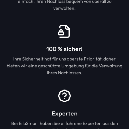
einfach, Ihren Nachlass bequem von überall zu
verwalten.
100 % sicher!
Ihre Sicherheit hat für uns oberste Priorität, daher
bieten wir eine geschützte Umgebung für die Verwaltung
Ihres Nachlasses.
Experten
Bei ErbSmart haben Sie erfahrene Experten aus den