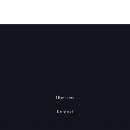
Kostenlos registrieren
Über uns
Kontakt