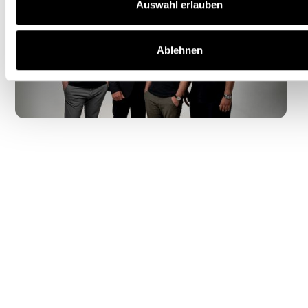
Auswahl erlauben
Ablehnen