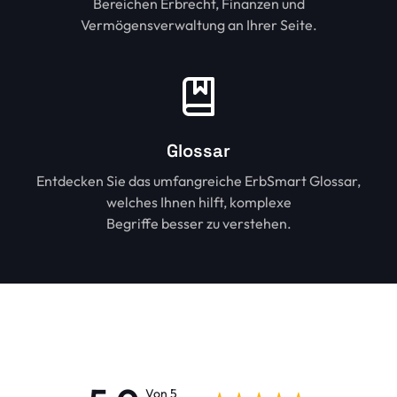
Bereichen Erbrecht, Finanzen und
Vermögensverwaltung an Ihrer Seite.
Glossar
Entdecken Sie das umfangreiche ErbSmart Glossar,
welches Ihnen hilft, komplexe
Begriffe besser zu verstehen.
Von 5