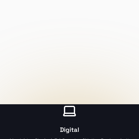
Digital